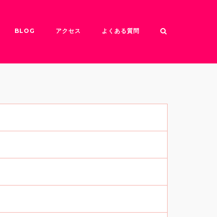
BLOG
アクセス
よくある質問