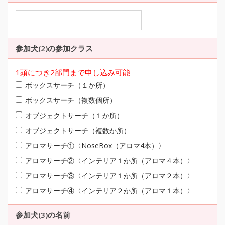
参加犬(2)の参加クラス
1頭につき2部門まで申し込み可能
ボックスサーチ（１か所）
ボックスサーチ（複数個所）
オブジェクトサーチ（１か所）
オブジェクトサーチ（複数か所）
アロマサーチ①〈NoseBox（アロマ4本）〉
アロマサーチ②〈インテリア１か所（アロマ４本）〉
アロマサーチ③〈インテリア１か所（アロマ２本）〉
アロマサーチ④〈インテリア２か所（アロマ１本）〉
参加犬(3)の名前