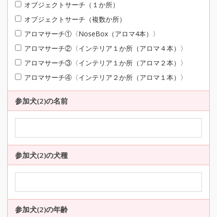
オブジェクトサーチ（１か所）
オブジェクトサーチ（複数か所）
アロマサーチ①〈NoseBox（アロマ4本）〉
アロマサーチ②〈インテリア１か所（アロマ４本）〉
アロマサーチ③〈インテリア１か所（アロマ２本）〉
アロマサーチ④〈インテリア２か所（アロマ１本）〉
参加犬(2)の名前
参加犬(2)の犬種
参加犬(2)の年齢