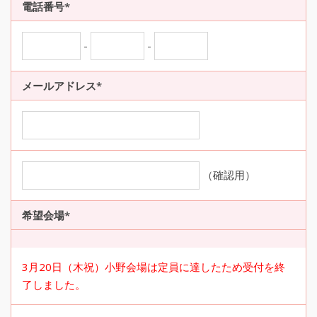
電話番号*
-
-
メールアドレス*
（確認用）
希望会場*
3月20日（木祝）小野会場は定員に達したため受付を終
了しました。