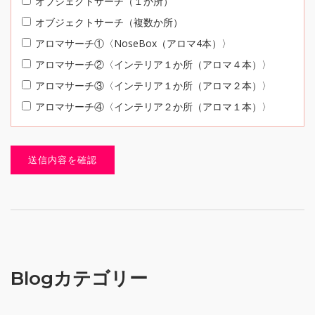
オブジェクトサーチ（１か所）
オブジェクトサーチ（複数か所）
アロマサーチ①〈NoseBox（アロマ4本）〉
アロマサーチ②〈インテリア１か所（アロマ４本）〉
アロマサーチ③〈インテリア１か所（アロマ２本）〉
アロマサーチ④〈インテリア２か所（アロマ１本）〉
Blogカテゴリー