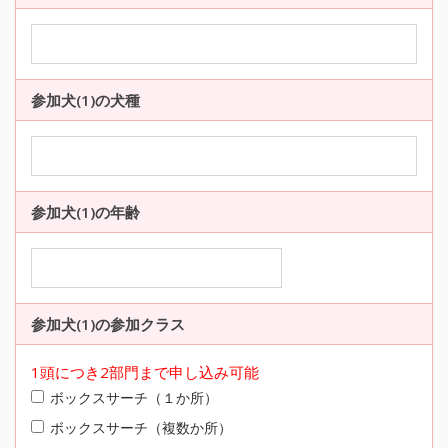
参加犬(1)の犬種
参加犬(1)の年齢
参加犬(1)の参加クラス
1頭につき2部門まで申し込み可能
ボックスサーチ（１か所）
ボックスサーチ（複数か所）