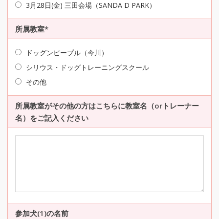
3月28日(金) 三田会場（SANDA D PARK）
所属教室*
ドッグンピープル（今川）
シリウス・ドッグトレーニングスクール
その他
所属教室がその他の方はこちらに教室名（orトレーナー
名）をご記入ください
参加犬(1)の名前