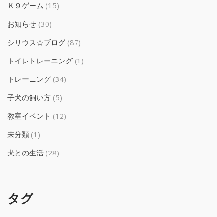
Ｋ９ゲーム
(15)
お知らせ
(30)
シリウス☆ブログ
(87)
トイレトレーニング
(1)
トレーニング
(34)
子犬の飼い方
(5)
教室イベント
(12)
未分類
(1)
犬との生活
(28)
タグ