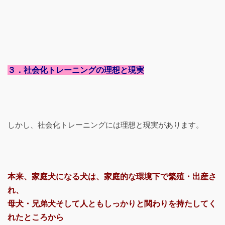
３．社会化トレーニングの理想と現実
しかし、社会化トレーニングには理想と現実があります。
本来、家庭犬になる犬は、家庭的な環境下で繁殖・出産さ
れ、
母犬・兄弟犬そして人ともしっかりと関わりを持たしてく
れたところから