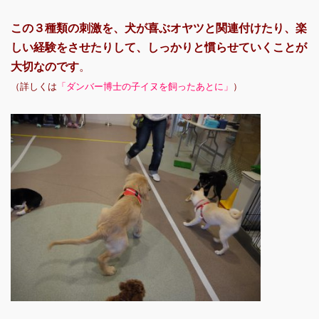
この３種類の刺激を、犬が喜ぶオヤツと関連付けたり、楽
しい経験をさせたりして、しっかりと慣らせていくことが
大切なのです
。
（詳しくは
「ダンバー博士の子イヌを飼ったあとに」
）