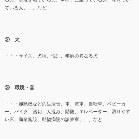
ている人、、、など
② 犬
・・・サイズ、犬種、性別、年齢の異なる犬
③ 環境・音
・・・掃除機などの生活音、車、電車、自転車、ベビーカ
ー、バイク、踏切、人混み、階段、エレベーター、滑りやす
い床、商業施設、動物病院の診察室、、、など