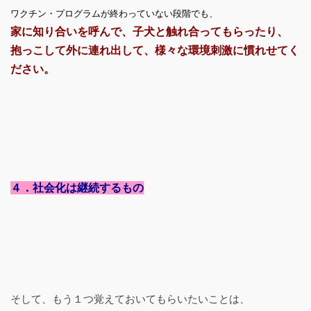
ワクチン・プログラムが終わっていない段階でも、
家に知り合いを呼んで、子犬と触れ合ってもらったり、
抱っこして外に連れ出して、様々な環境刺激に慣れせてく
ださい。
４．社会化は継続するもの
そして、もう１つ覚えておいてもらいたいことは、