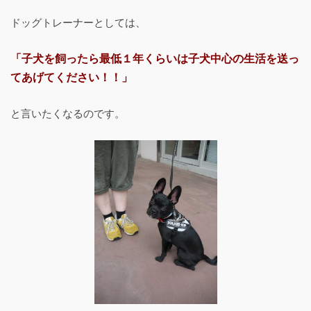
ドッグトレーナーとしては、
「子犬を飼ったら最低１年くらいは子犬中心の生活を送っ
てあげてください！！」
と言いたくなるのです。