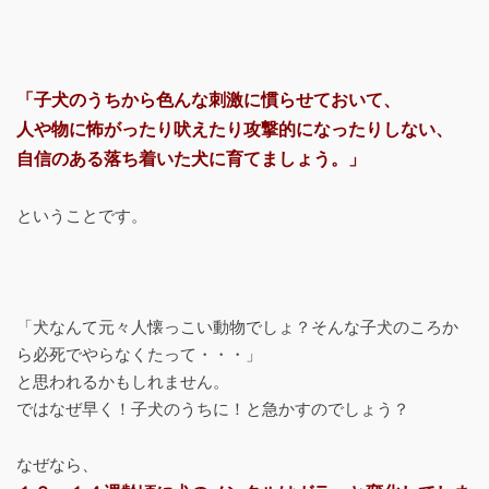
「子犬のうちから色んな刺激に慣らせておいて、
人や物に怖がったり吠えたり攻撃的になったりしない、
自信のある落ち着いた犬に育てましょう。」
ということです。
「犬なんて元々人懐っこい動物でしょ？そんな子犬のころか
ら必死でやらなくたって・・・」
と思われるかもしれません。
ではなぜ早く！子犬のうちに！と急かすのでしょう？
なぜなら、