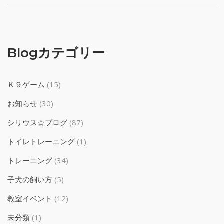
Blogカテゴリー
Ｋ９ゲーム
(15)
お知らせ
(30)
シリウス☆ブログ
(87)
トイレトレーニング
(1)
トレーニング
(34)
子犬の飼い方
(5)
教室イベント
(12)
未分類
(1)