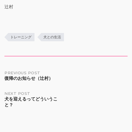
辻村
トレーニング
犬との生活
Post
PREVIOUS POST
復帰のお知らせ（辻村）
navigation
NEXT POST
犬を迎えるってどういうこ
と？