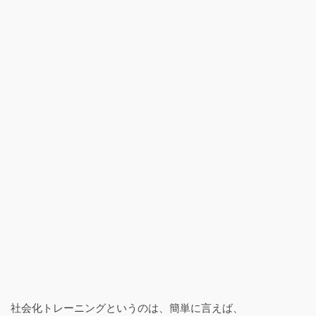
社会化トレーニングというのは、簡単に言えば、