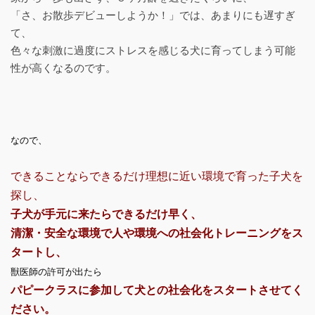
「さ、お散歩デビューしようか！」では、あまりにも遅すぎ
て、
色々な刺激に過度にストレスを感じる犬に育ってしまう可能
性が高くなるのです。
なので、
できることならできるだけ理想に近い環境で育った子犬を
探し、
子犬が手元に来たらできるだけ早く、
清潔・安全な環境で人や環境への社会化トレーニングをス
タートし、
獣医師の許可が出たら
パピークラスに参加して犬との社会化をスタートさせてく
ださい。