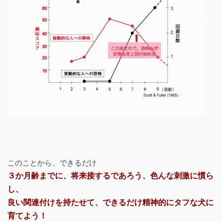
このことから、できるだけ
３か月齢までに、将来接するであろう、色んな刺激に慣ら
し、
良い関連付けを持たせて、できるだけ精神的にタフな犬に
育てよう！