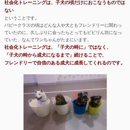
社会化トレーニングは、子犬の頃だけにおこなうものでは
ない
ということです。
パピークラスの頃はどんな人や犬ともフレンドリーに関わっ
ていたのに、久しぶりに会ったらとってもビビリん坊になっ
ていた、なんてワンちゃんがたまにいます。
社会化トレーニングは、「子犬の時に」ではなく、
「子犬の時から成犬になるまで」続けることで、
フレンドリーで自信のある成犬に成長してくれるのです。