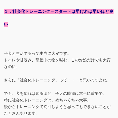
１．社会化トレーニング＝スタートは早ければ早いほど良
い
子犬と生活するって本当に大変です。
トイレや甘咬み、部屋中の物を噛む、この対処だけでも大変
なのに、
さらに「社会化トレーニング」って・・・と思いますよね。
でも、犬を知れば知るほど、子犬の時期は本当に重要で、
特に社会化トレーニングは、めちゃくちゃ大事。
後からトレーニングで挽回しようと思ってもできないことが
たくさんあります。