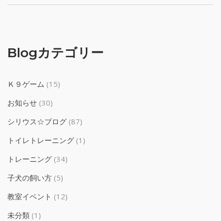
Blogカテゴリー
Ｋ９ゲーム
(15)
お知らせ
(30)
シリウス☆ブログ
(87)
トイレトレーニング
(1)
トレーニング
(34)
子犬の飼い方
(5)
教室イベント
(12)
未分類
(1)