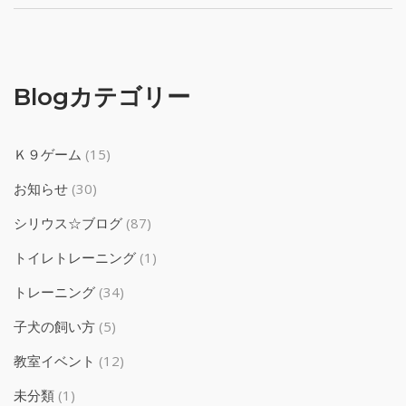
Blogカテゴリー
Ｋ９ゲーム
(15)
お知らせ
(30)
シリウス☆ブログ
(87)
トイレトレーニング
(1)
トレーニング
(34)
子犬の飼い方
(5)
教室イベント
(12)
未分類
(1)