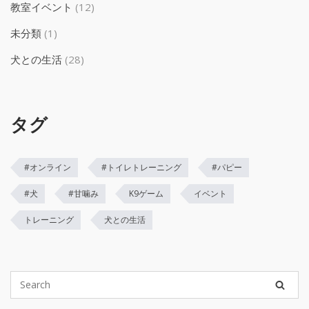
教室イベント
(12)
未分類
(1)
犬との生活
(28)
タグ
#オンライン
#トイレトレーニング
#パピー
#犬
#甘噛み
K9ゲーム
イベント
トレーニング
犬との生活