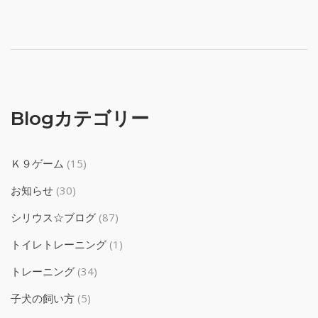
Blogカテゴリー
Ｋ９ゲーム
(15)
お知らせ
(30)
シリウス☆ブログ
(87)
トイレトレーニング
(1)
トレーニング
(34)
子犬の飼い方
(5)