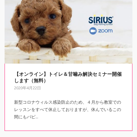
【オンライン】トイレ＆甘噛み解決セミナー開催
します（無料）
2020年4月22日
新型コロナウィルス感染防止のため、４月から教室での
レッスンをすべて休止しておりますが、休んでいるこの
間にもパピ...