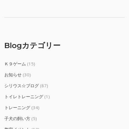
Blogカテゴリー
Ｋ９ゲーム
(15)
お知らせ
(30)
シリウス☆ブログ
(87)
トイレトレーニング
(1)
トレーニング
(34)
子犬の飼い方
(5)