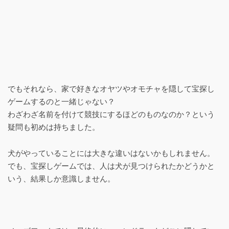
でもそれなら、家で好きなオヤツやオモチャを隠して宝探し
ゲームするのと一緒じゃない？
わざわざ名前を付けて競技にするほどのものなのか？という
疑問も初めは持ちました。
犬がやっていることには大きな違いはないかもしれません。
でも、宝探しゲームでは、人は犬が見つけられたかどうかと
いう、結果しか意識しません。