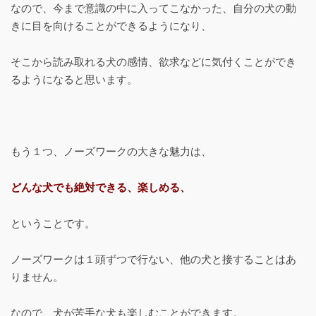
なので、今まで意識の中に入ってこなかった、自分の犬の動
きに目を向けることができるようになり、
そこから読み取れる犬の感情、欲求などに気付くことができ
るようになると思います。
もう１つ、ノーズワークの大きな魅力は、
どんな犬でも絶対できる、楽しめる、
ということです。
ノーズワークは１頭ずつで行ない、他の犬と接することはあ
りません。
なので、犬が苦手な犬も楽しむことができます。