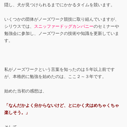
隠し、犬が見つけられるまでにかかるタイムを競います。
いくつかの団体がノーズワーク競技に取り組んでいますが、
シリウスでは、
スニッファードッグカンパニー
のセミナーや
勉強会に参加し、ノーズワークの技術や知識を更新していま
す。
私がノーズワークという言葉を知ったのは５年以上前です
が、本格的に勉強を始めたのは、ここ２～３年です。
始めた当初の感想は、
「なんだかよく分からないけど、とにかく犬はめちゃくちゃ
楽しそう。」
そして、