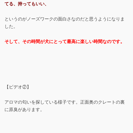
てる、持ってもいい、
というのがノーズワークの面白さなのだと思うようになりま
した。
そして、その時間が犬にとって最高に楽しい時間なのです。
【ビデオ②】
アロマの匂いを探している様子です。正面奥のクレートの裏
に原臭があります。