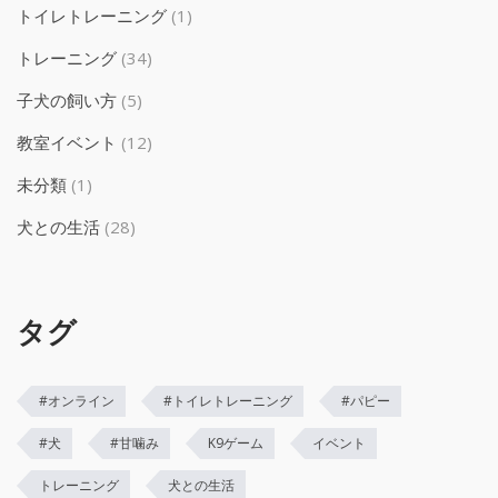
トイレトレーニング
(1)
トレーニング
(34)
子犬の飼い方
(5)
教室イベント
(12)
未分類
(1)
犬との生活
(28)
タグ
#オンライン
#トイレトレーニング
#パピー
#犬
#甘噛み
K9ゲーム
イベント
トレーニング
犬との生活