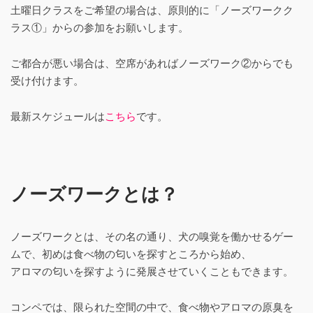
土曜日クラスをご希望の場合は、原則的に「ノーズワークク
ラス①」からの参加をお願いします。
ご都合が悪い場合は、空席があればノーズワーク②からでも
受け付けます。
最新スケジュールは
こちら
です。
ノーズワークとは？
ノーズワークとは、その名の通り、犬の嗅覚を働かせるゲー
ムで、初めは食べ物の匂いを探すところから始め、
アロマの匂いを探すように発展させていくこともできます。
コンペでは、限られた空間の中で、食べ物やアロマの原臭を