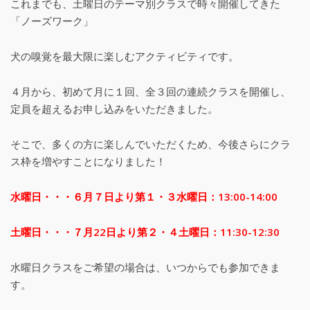
これまでも、土曜日のテーマ別クラスで時々開催してきた
「ノーズワーク」
犬の嗅覚を最大限に楽しむアクティビティです。
４月から、初めて月に１回、全３回の連続クラスを開催し、
定員を超えるお申し込みをいただきました。
そこで、多くの方に楽しんでいただくため、今後さらにクラ
ス枠を増やすことになりました！
水曜日・・・６月７日より第１・３水曜日：13:00-14:00
土曜日・・・７月22日より第２・４土曜日：11:30-12:30
水曜日クラスをご希望の場合は、いつからでも参加できま
す。