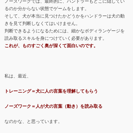
ノーズワークでは、最終的に、ハンドラーもどこに隠してい
るのか分からない状態でゲームをします。
そして、犬が本当に見つけたかどうかをハンドラーは犬の動
きを見て判断しなくてはいけません。
判断できるようになるためには、細かなボディランゲージを
読み取るスキルを身につけていく必要があります。
これが、ものすごく奥が深くて面白いのです。
私は、最近、
トレーニング＝犬に人の言葉を理解してもらう
ノーズワーク＝人が犬の言葉（動き）を読み取る
なのかな、と思っています。