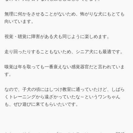
無理に何かをさせることがないため、怖がりな犬にもとても
向いています。
視覚・聴覚に障害がある犬も同じように楽しめます。
走り回ったりすることもないため、シニア犬にも最適です。
嗅覚は年を取っても一番衰えない感覚器官だと言われていま
す。
なので、子犬の頃にはしつけ教室に通っていたけど、しばら
くトレーニングから遠ざかっていたな～というワンちゃん
も、ぜひ遊びに来てもらいたいです。