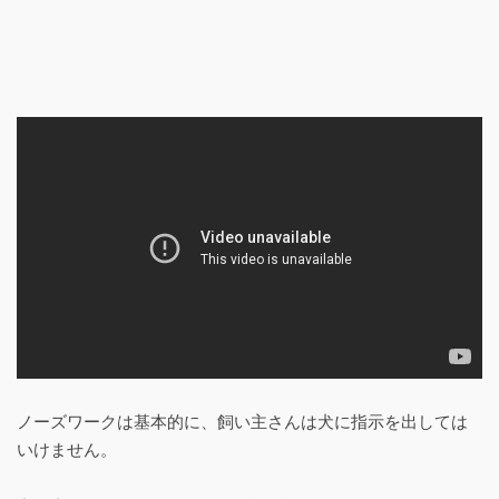
ノーズワークは基本的に、飼い主さんは犬に指示を出しては
いけません。