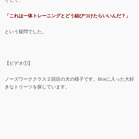
「これは一体トレーニングとどう結びつけたらいいんだ？」
という疑問でした。
【ビデオ①】
ノーズワーククラス２回目の犬の様子です。Boxに入った大好
きなトリーツを探しています。