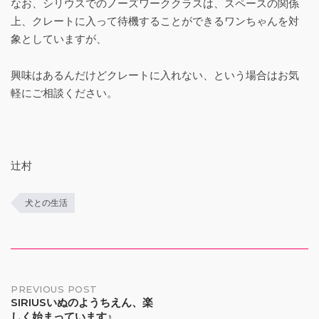
なお、シリウスでのノーズワーククラスは、スペースの関係
上、クレートに入って待機することができるワンちゃんを対
象としていますが、
興味はあるんだけどクレートに入れない、という場合はお気
軽にご相談ください。
辻村
犬との生活
Post
PREVIOUS POST
SIRIUSいぬのようちえん、楽
しく始まっています♪