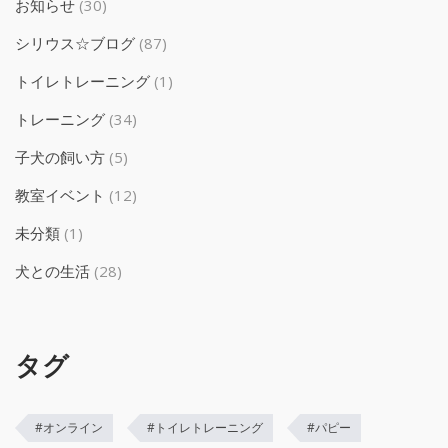
お知らせ
(30)
シリウス☆ブログ
(87)
トイレトレーニング
(1)
トレーニング
(34)
子犬の飼い方
(5)
教室イベント
(12)
未分類
(1)
犬との生活
(28)
タグ
#オンライン
#トイレトレーニング
#パピー