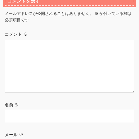
コメントを残す
メールアドレスが公開されることはありません。
※
が付いている欄は
必須項目です
コメント
※
名前
※
メール
※