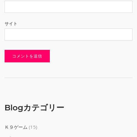
サイト
Blogカテゴリー
Ｋ９ゲーム
(15)