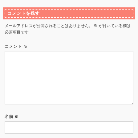
コメントを残す
メールアドレスが公開されることはありません。
※
が付いている欄は
必須項目です
コメント
※
名前
※