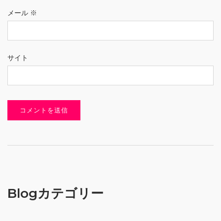
メール
※
サイト
Blogカテゴリー