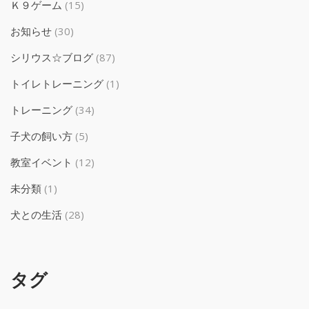
Ｋ９ゲーム
(15)
お知らせ
(30)
シリウス☆ブログ
(87)
トイレトレーニング
(1)
トレーニング
(34)
子犬の飼い方
(5)
教室イベント
(12)
未分類
(1)
犬との生活
(28)
タグ